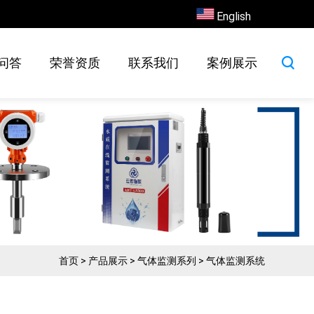
English
问答
荣誉资质
联系我们
案例展示
首页
>
产品展示
>
气体监测系列
>
气体监测系统