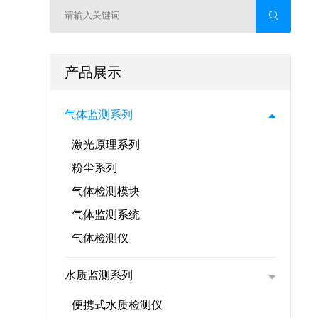
产品展示
气体监测系列
激光原理系列
粉尘系列
气体检测模块
气体监测系统
气体检测仪
水质监测系列
便携式水质检测仪