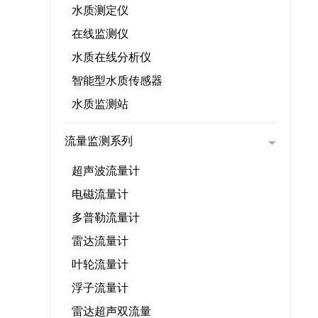
水质测定仪
在线监测仪
水质在线分析仪
智能型水质传感器
水质监测站
流量监测系列
超声波流量计
电磁流量计
多普勒流量计
雷达流量计
叶轮流量计
浮子流量计
雷达超声双流量