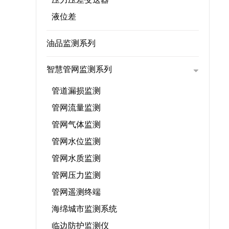
液位差
油品监测系列
智慧管网监测系列
管道漏损监测
管网流量监测
管网气体监测
管网水位监测
管网水质监测
管网压力监测
管网遥测终端
海绵城市监测系统
临边防护监测仪