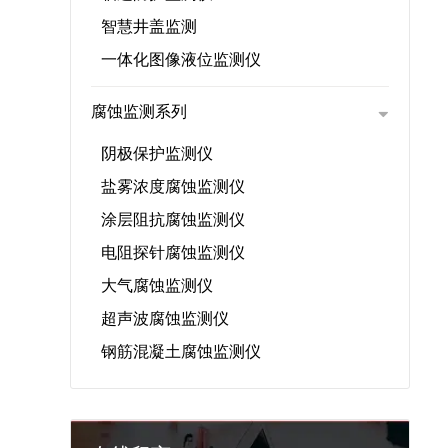
智慧井盖监测
一体化图像液位监测仪
腐蚀监测系列
阴极保护监测仪
盐雾浓度腐蚀监测仪
涂层阻抗腐蚀监测仪
电阻探针腐蚀监测仪
大气腐蚀监测仪
超声波腐蚀监测仪
钢筋混凝土腐蚀监测仪