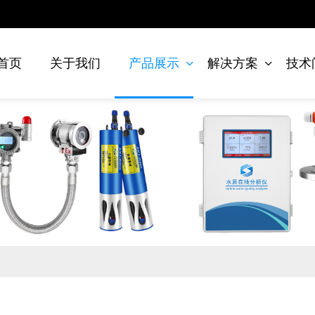
首页
关于我们
产品展示
解决方案
技术