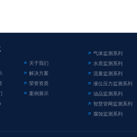
航
气体监测系列
关于我们
水质监测系列
示
解决方案
流量监测系列
答
荣誉资质
液位压力监测系列
们
案例展示
油品监测系列
p
智慧管网监测系列
腐蚀监测系列