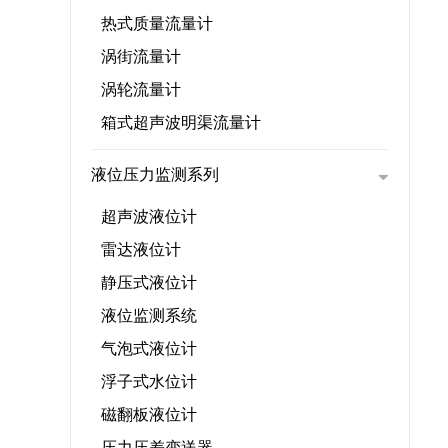
热式质量流量计
涡街流量计
涡轮流量计
箱式超声波明渠流量计
液位压力监测系列
超声波液位计
雷达液位计
静压式液位计
液位监测系统
气泡式液位计
浮子式水位计
磁翻板液位计
压力压差变送器