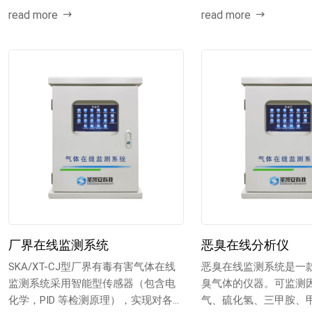
read more
read more
厂界在线监测系统
恶臭在线分析仪
SKA/XT-CJ型厂界有毒有害气体在线
恶臭在线监测系统是一
监测系统采用智能型传感器（包含电
臭气体的仪器。可监测
化学，PID 等检测原理），实现对各种
气、硫化氢、三甲胺、