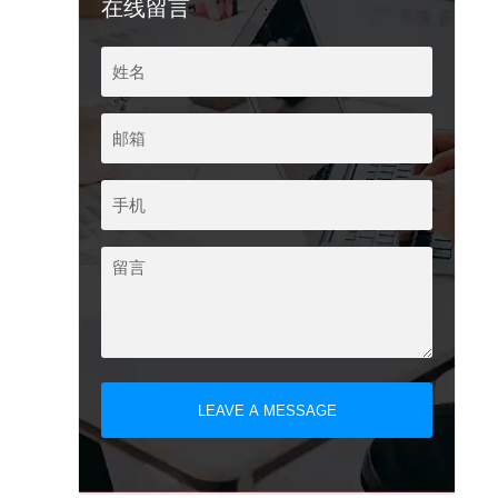
在线留言
LEAVE A MESSAGE