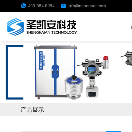
400-884-8984
info@nesensor.com
产品展示