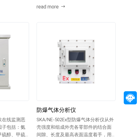
read more
防爆气体分析仪
款在线监测恶
SKA/NE-502Ex型防爆气体分析仪从外
因子包括：氨
壳强度和组成外壳各零部件的结合面
甲硫醇、甲硫
间隙、长度及最高表面温度着手，用