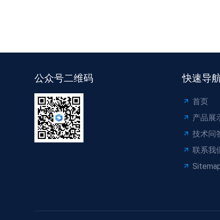
公众号二维码
快速导
首页
产品展
技术问
联系我
Sitema