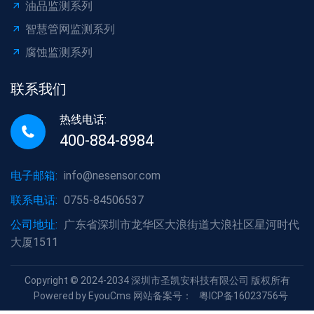
油品监测系列
智慧管网监测系列
腐蚀监测系列
联系我们
热线电话:
400-884-8984
电子邮箱:
info@nesensor.com
联系电话:
0755-84506537
公司地址:
广东省深圳市龙华区大浪街道大浪社区星河时代
大厦1511
Copyright © 2024-2034 深圳市圣凯安科技有限公司 版权所有
Powered by EyouCms
网站备案号：
粤ICP备16023756号