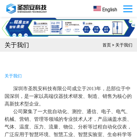
English
关于我们
首页
>
关于我们
关于我们
深圳市圣凯安科技有限公司成立于2013年，总部位于中
国深圳，是一家以高端仪器技术研发、制造、销售为核心的
高新技术型企业。
公司聚集了一大批自动化、测控、通信、电子、电气、
机械、营销、管理等领域的专业技术人才，产品涵盖水质、
气体、温度、压力、流量、物位、分析等过程自动化仪表，
广泛应用于智慧环境、智慧工业、智慧实验室、生命科学等