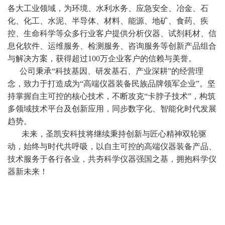
各大工业领域，为环境、水利水务、应急安全、冶金、石
化、化工、水泥、半导体、材料、能源、地矿、食药、疾
控、生命科学等众多行业客户提供分析仪器、试剂耗材、信
息化软件、运维服务、检测服务、咨询服务等创新产品组合
与解决方案，获得超过100万企业客户的信赖与美誉。
公司秉承“科技基因、研发基石、产业深耕”的经营理
念，致力于打造成为“高端仪器装备民族品牌领军企业”。坚
持掌握自主可控的核心技术，不断攻克“卡脖子技术”，构筑
多领域技术平台及创新应用，同步数字化、智能化时代发展
趋势。
未来，圣凯安科技将继续秉持创新与匠心精神双轮驱
动，始终与时代共呼吸，以自主可控的高端仪器装备产品、
技术服务于各行各业，共夯科学仪器强国之基，拥抱科学仪
器新未来！