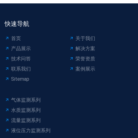
快速导航
首页
关于我们
产品展示
解决方案
技术问答
荣誉资质
联系我们
案例展示
Sitemap
气体监测系列
水质监测系列
流量监测系列
液位压力监测系列