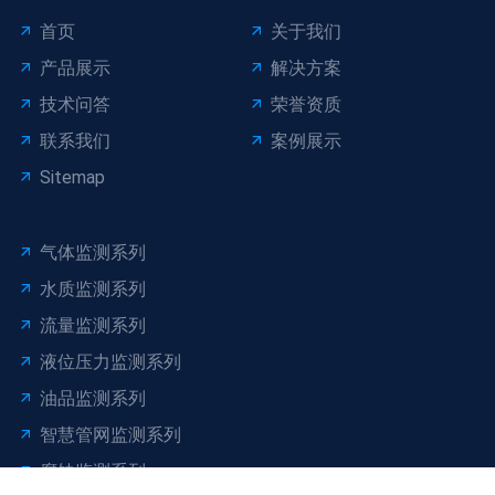
首页
关于我们
产品展示
解决方案
技术问答
荣誉资质
联系我们
案例展示
Sitemap
气体监测系列
水质监测系列
流量监测系列
液位压力监测系列
油品监测系列
智慧管网监测系列
腐蚀监测系列