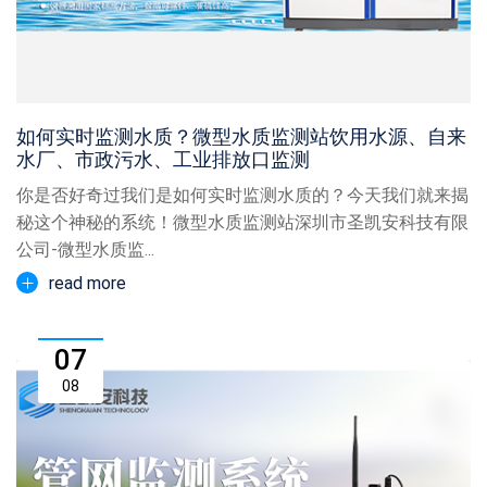
如何实时监测水质？微型水质监测站饮用水源、自来
水厂、市政污水、工业排放口监测
你是否好奇过我们是如何实时监测水质的？今天我们就来揭
秘这个神秘的系统！微型水质监测站深圳市圣凯安科技有限
公司-微型水质监...
read more
07
08