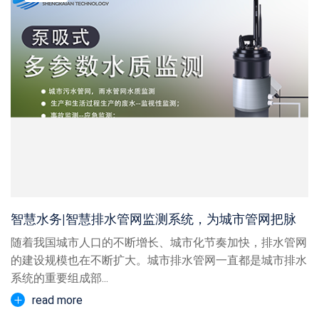
智慧水务|智慧排水管网监测系统，为城市管网把脉
随着我国城市人口的不断增长、城市化节奏加快，排水管网
的建设规模也在不断扩大。城市排水管网一直都是城市排水
系统的重要组成部...
read more