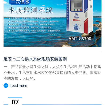
延安市二次供水系统现场安装案例
一、产品背景水是生命之源，人类在生活和生产活动中都离
不开水，生活饮用水水质的优劣直接影响人类健康。随着经
济的发展，人口的...
read more
07