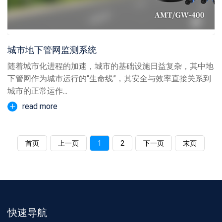
城市地下管网监测系统
随着城市化进程的加速，城市的基础设施日益复杂，其中地
下管网作为城市运行的“生命线”，其安全与效率直接关系到
城市的正常运作...
read more
首页
上一页
1
2
下一页
末页
快速导航