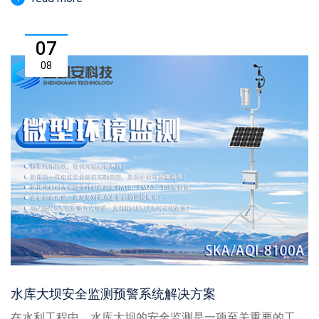
07
08
水库大坝安全监测预警系统解决方案
在水利工程中，水库大坝的安全监测是一项至关重要的工