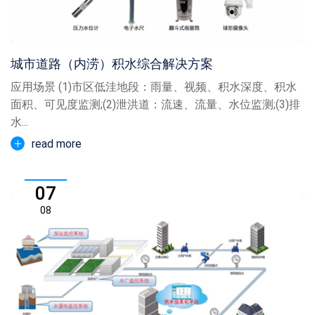
城市道路（内涝）积水综合解决方案
应用场景 (1)市区低洼地段：雨量、视频、积水深度、积水
面积、可见度监测;(2)泄洪道：流速、流量、水位监测;(3)排
水...
read more
07
08