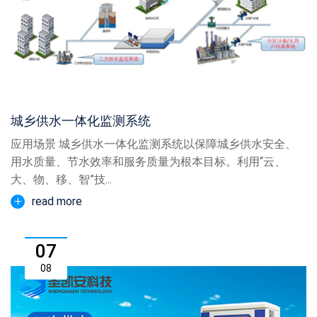
城乡供水一体化监测系统
应用场景 城乡供水一体化监测系统以保障城乡供水安全、
用水质量、节水效率和服务质量为根本目标。利用“云、
大、物、移、智”技...
read more
07
08