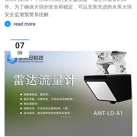
作。为了确保大坝的安全和稳定，可以安装先进的水库大坝
安全监测预警系统解...
read more
07
08