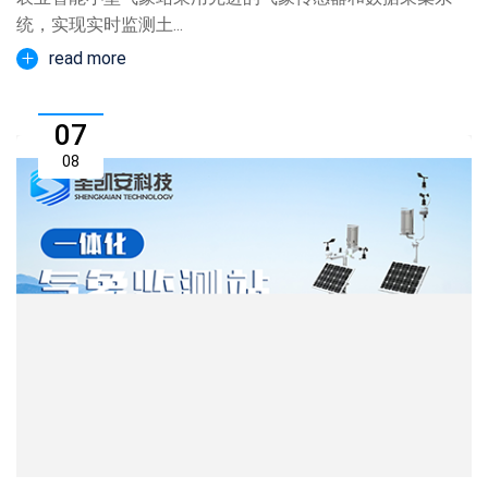
统，实现实时监测土...
read more
07
08