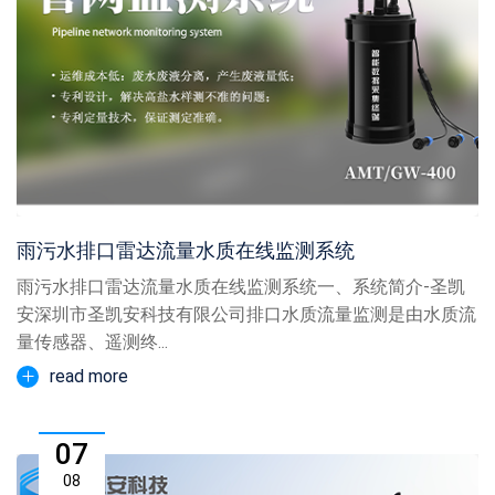
雨污水排口雷达流量水质在线监测系统
雨污水排口雷达流量水质在线监测系统一、系统简介-圣凯
安深圳市圣凯安科技有限公司排口水质流量监测是由水质流
量传感器、遥测终...
read more
07
08