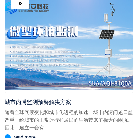
08
城市内涝监测预警解决方案
随着全球气候变化和城市化进程的加速，城市内涝问题日益
严重，给城市的正常运行和居民的生活带来了极大的困扰。
因此，建立一套有...
read more