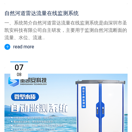
自然河道雷达流量在线监测系统
一、系统简介自然河道雷达流量在线监测系统是由深圳市圣
凯安科技有限公司自主研发，主要用于监测自然河流断面的
流量、水位、流速...
read more
07
08