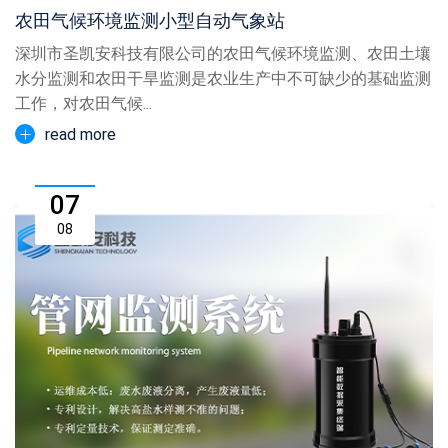
农田气候环境监测小型自动气象站
深圳市圣凯安科技有限公司的农田气候环境监测、农田土壤
水分监测和农田干旱监测是农业生产中不可缺少的基础监测
工作，对农田气候...
read more
07
08