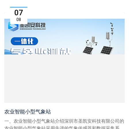
07
08
农业智能小型气象站
一、农业智能小型气象站介绍深圳市圣凯安科技有限公司的
农业智能小型气象站采用先进的气象传感器和数据采集系